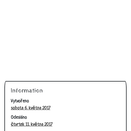
Information
Vytvořeno
sobota 6. května 2017
Odesláno
čtvrtek 11. května 2017