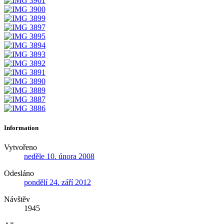
Information
Vytvořeno
neděle 10. února 2008
Odesláno
pondělí 24. září 2012
Návštěv
1945